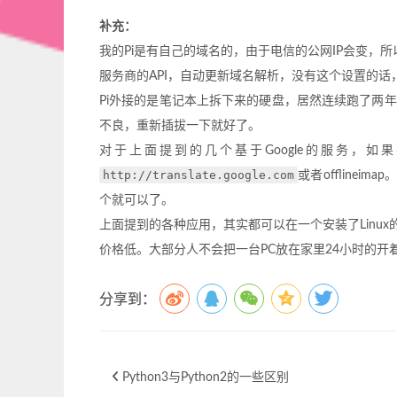
补充：
我的Pi是有自己的域名的，由于电信的公网IP会变，所
服务商的API，自动更新域名解析，没有这个设置的话
Pi外接的是笔记本上拆下来的硬盘，居然连续跑了两年
不良，重新插拔一下就好了。
对于上面提到的几个基于Google的服务，
http://translate.google.com
或者offlinei
个就可以了。
上面提到的各种应用，其实都可以在一个安装了Linu
价格低。大部分人不会把一台PC放在家里24小时的开着
分享到：
Python3与Python2的一些区别