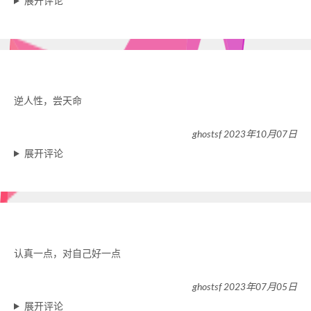
展开评论
逆人性，尝天命
ghostsf 2023年10月07日
展开评论
认真一点，对自己好一点
ghostsf 2023年07月05日
展开评论