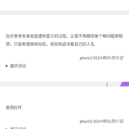
也许思考本身就是建构意义的过程，让我不再期待某个瞬间能够顿
悟，只是希望继续向前，体验和追寻着自己的人生.
ghostsf 2024年09月19日
展开评论
善用杠杆
ghostsf 2024年02月17日