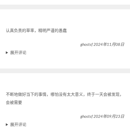
认真负责的草率，精明严谨的愚蠢
ghostsf 2024年11月08日
展开评论
不断地做好当下的事情，哪怕没有太大意义，终于一天会被发现，
会被需要
ghostsf 2024年09月23日
展开评论