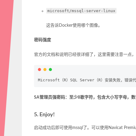
microsoft/mssql-server-linux
这告诉Docker使用哪个图像。
密码强度
官方的文档和说明已经很详细了，这里需要注意一点，
SA管理员强密码：至少8歌字符，包含大小写字母，
5. Enjoy!
启动成功后即可使用mssql了。可以使用Navicat Pr