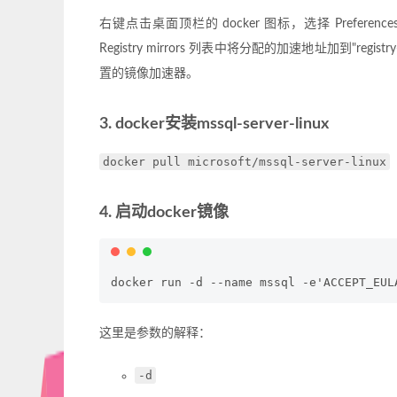
右键点击桌面顶栏的 docker 图标，选择 Preferences
Registry mirrors 列表中将分配的加速地址加到"regist
置的镜像加速器。
3. docker安装mssql-server-linux
docker pull microsoft/mssql-server-linux
4. 启动docker镜像
这里是参数的解释：
-d