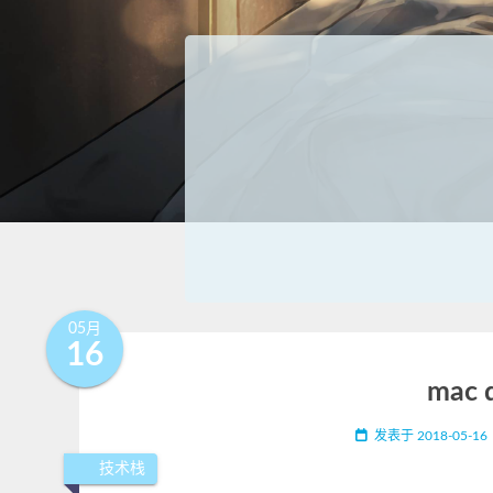
05月
16
mac 
发表于
2018-05-16
技术栈