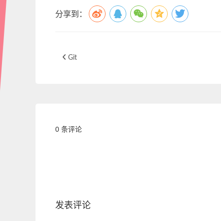
分享到：
Git