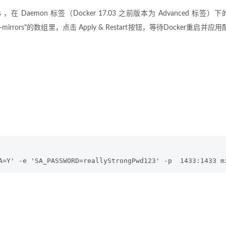
 ，在 Daemon 标签（Docker 17.03 之前版本为 Advanced 标签）下
ry-mirrors"的数组里，点击 Apply & Restart按钮，等待Docker重启并应用