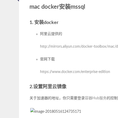
mac docker安装mssql
1. 安装docker
阿里云提供的
http://mirrors.aliyun.com/docker-toolbox/ma
官网下载
https://www.docker.com/enterprise-edition
2.设置阿里云镜像
关于加速器的地址，你只需要登录
容器Hub服务
的控制