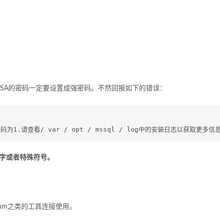
SA的密码一定要设置成强密码。不然回报如下的错误：
数字或者特殊符号。
emium之类的工具连接使用。