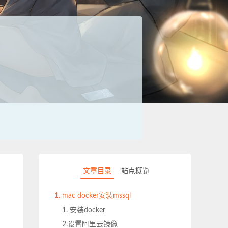
文章目录
站点概览
mac docker安装mssql
1. 安装docker
2.设置阿里云镜像