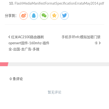
FlashMediaManifestFormatSpecificationErrataMay2014.pdf
分享到：
红米AC2100路由器刷
手机手环nfc模拟加密门禁
openwrt固件-160mhz-插件
卡
全-出国-去广告-多拨